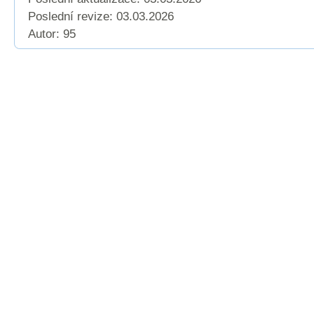
Poslední revize:
03.03.2026
Autor: 95