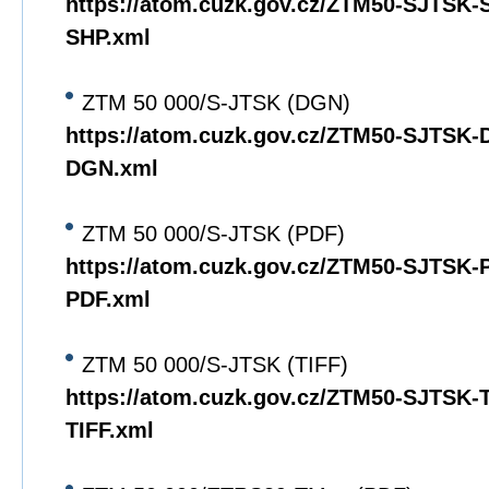
https://atom.cuzk.gov.cz/ZTM50-SJTSK
SHP.xml
ZTM 50 000/S-JTSK (DGN)
https://atom.cuzk.gov.cz/ZTM50-SJTSK
DGN.xml
ZTM 50 000/S-JTSK (PDF)
https://atom.cuzk.gov.cz/ZTM50-SJTSK
PDF.xml
ZTM 50 000/S-JTSK (TIFF)
https://atom.cuzk.gov.cz/ZTM50-SJTSK
TIFF.xml