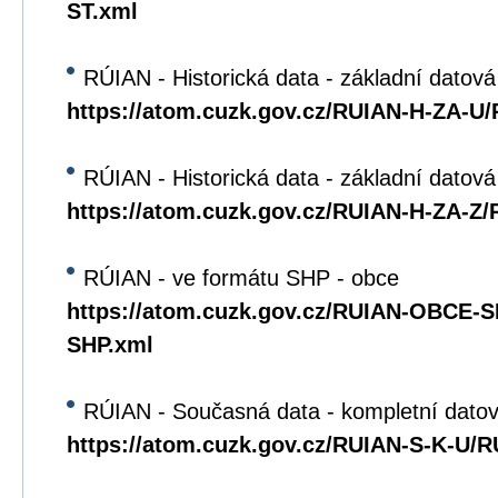
ST.xml
RÚIAN - Historická data - základní datová
https://atom.cuzk.gov.cz/RUIAN-H-ZA-U
RÚIAN - Historická data - základní datov
https://atom.cuzk.gov.cz/RUIAN-H-ZA-Z
RÚIAN - ve formátu SHP - obce
https://atom.cuzk.gov.cz/RUIAN-OBCE
SHP.xml
RÚIAN - Současná data - kompletní datov
https://atom.cuzk.gov.cz/RUIAN-S-K-U/