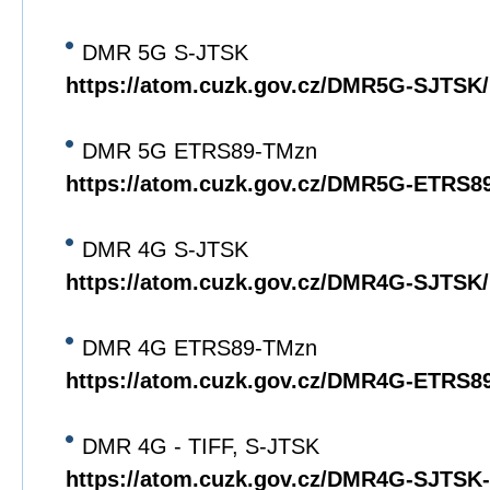
DMR 5G S-JTSK
https://atom.cuzk.gov.cz/DMR5G-SJTS
DMR 5G ETRS89-TMzn
https://atom.cuzk.gov.cz/DMR5G-ETRS
DMR 4G S-JTSK
https://atom.cuzk.gov.cz/DMR4G-SJTS
DMR 4G ETRS89-TMzn
https://atom.cuzk.gov.cz/DMR4G-ETRS
DMR 4G - TIFF, S-JTSK
https://atom.cuzk.gov.cz/DMR4G-SJTS