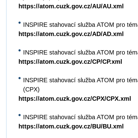
https://atom.cuzk.gov.cz/AU/AU.xml
INSPIRE stahovací služba ATOM pro tém
https://atom.cuzk.gov.cz/AD/AD.xml
INSPIRE stahovací služba ATOM pro tém
https://atom.cuzk.gov.cz/CP/CP.xml
INSPIRE stahovací služba ATOM pro tém
(CPX)
https://atom.cuzk.gov.cz/CPX/CPX.xml
INSPIRE stahovací služba ATOM pro tém
https://atom.cuzk.gov.cz/BU/BU.xml