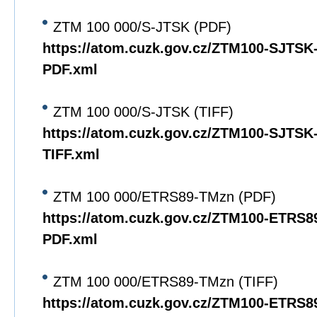
ZTM 100 000/S-JTSK (PDF)
https://atom.cuzk.gov.cz/ZTM100-SJTS
PDF.xml
ZTM 100 000/S-JTSK (TIFF)
https://atom.cuzk.gov.cz/ZTM100-SJTS
TIFF.xml
ZTM 100 000/ETRS89-TMzn (PDF)
https://atom.cuzk.gov.cz/ZTM100-ETRS
PDF.xml
ZTM 100 000/ETRS89-TMzn (TIFF)
https://atom.cuzk.gov.cz/ZTM100-ETRS8