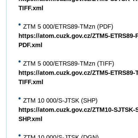
TIFF.xml
ZTM 5 000/ETRS89-TMzn (PDF)
https://atom.cuzk.gov.cz/ZTM5-ETRS89
PDF.xml
ZTM 5 000/ETRS89-TMzn (TIFF)
https://atom.cuzk.gov.cz/ZTM5-ETRS89
TIFF.xml
ZTM 10 000/S-JTSK (SHP)
https://atom.cuzk.gov.cz/ZTM10-SJTSK
SHP.xml
ZTM 10 000/S-JTSK (DGN)