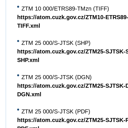
ZTM 10 000/ETRS89-TMzn (TIFF)
https://atom.cuzk.gov.cz/ZTM10-ETRS8
TIFF.xml
ZTM 25 000/S-JTSK (SHP)
https://atom.cuzk.gov.cz/ZTM25-SJTSK
SHP.xml
ZTM 25 000/S-JTSK (DGN)
https://atom.cuzk.gov.cz/ZTM25-SJTSK
DGN.xml
ZTM 25 000/S-JTSK (PDF)
https://atom.cuzk.gov.cz/ZTM25-SJTSK