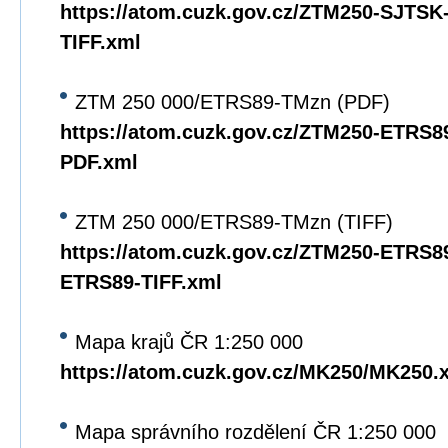
https://atom.cuzk.gov.cz/ZTM250-SJTS
TIFF.xml
ZTM 250 000/ETRS89-TMzn (PDF)
https://atom.cuzk.gov.cz/ZTM250-ETRS
PDF.xml
ZTM 250 000/ETRS89-TMzn (TIFF)
https://atom.cuzk.gov.cz/ZTM250-ETRS8
ETRS89-TIFF.xml
Mapa krajů ČR 1:250 000
https://atom.cuzk.gov.cz/MK250/MK250.
Mapa správního rozdělení ČR 1:250 000