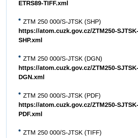
ETRS89-TIFF.xml
ZTM 250 000/S-JTSK (SHP)
https://atom.cuzk.gov.cz/ZTM250-SJTS
SHP.xml
ZTM 250 000/S-JTSK (DGN)
https://atom.cuzk.gov.cz/ZTM250-SJTS
DGN.xml
ZTM 250 000/S-JTSK (PDF)
https://atom.cuzk.gov.cz/ZTM250-SJTS
PDF.xml
ZTM 250 000/S-JTSK (TIFF)