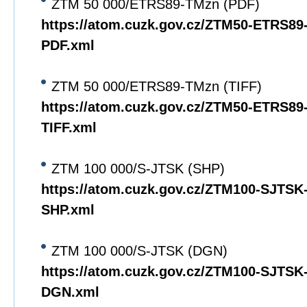
ZTM 50 000/ETRS89-TMzn (PDF)
https://atom.cuzk.gov.cz/ZTM50-ETRS8
PDF.xml
ZTM 50 000/ETRS89-TMzn (TIFF)
https://atom.cuzk.gov.cz/ZTM50-ETRS8
TIFF.xml
ZTM 100 000/S-JTSK (SHP)
https://atom.cuzk.gov.cz/ZTM100-SJTS
SHP.xml
ZTM 100 000/S-JTSK (DGN)
https://atom.cuzk.gov.cz/ZTM100-SJTS
DGN.xml