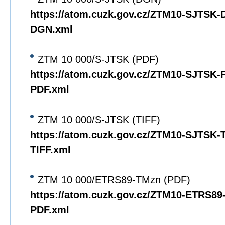
https://atom.cuzk.gov.cz/ZTM10-SJTSK
DGN.xml
ZTM 10 000/S-JTSK (PDF)
https://atom.cuzk.gov.cz/ZTM10-SJTSK
PDF.xml
ZTM 10 000/S-JTSK (TIFF)
https://atom.cuzk.gov.cz/ZTM10-SJTSK
TIFF.xml
ZTM 10 000/ETRS89-TMzn (PDF)
https://atom.cuzk.gov.cz/ZTM10-ETRS8
PDF.xml