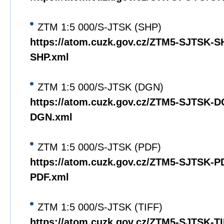
ZTM 1:5 000/S-JTSK (SHP)
https://atom.cuzk.gov.cz/ZTM5-SJTSK-
SHP.xml
ZTM 1:5 000/S-JTSK (DGN)
https://atom.cuzk.gov.cz/ZTM5-SJTSK-
DGN.xml
ZTM 1:5 000/S-JTSK (PDF)
https://atom.cuzk.gov.cz/ZTM5-SJTSK-
PDF.xml
ZTM 1:5 000/S-JTSK (TIFF)
https://atom.cuzk.gov.cz/ZTM5-SJTSK-T