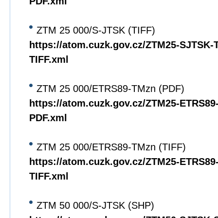
PDF.xml
ZTM 25 000/S-JTSK (TIFF)
https://atom.cuzk.gov.cz/ZTM25-SJTSK
TIFF.xml
ZTM 25 000/ETRS89-TMzn (PDF)
https://atom.cuzk.gov.cz/ZTM25-ETRS8
PDF.xml
ZTM 25 000/ETRS89-TMzn (TIFF)
https://atom.cuzk.gov.cz/ZTM25-ETRS8
TIFF.xml
ZTM 50 000/S-JTSK (SHP)