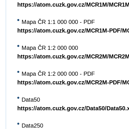
https://atom.cuzk.gov.cz/MCR1M/MCR1
Mapa ČR 1:1 000 000 - PDF
https://atom.cuzk.gov.cz/MCR1M-PDF/
Mapa ČR 1:2 000 000
https://atom.cuzk.gov.cz/MCR2M/MCR2
Mapa ČR 1:2 000 000 - PDF
https://atom.cuzk.gov.cz/MCR2M-PDF/
Data50
https://atom.cuzk.gov.cz/Data50/Data50.
Data250