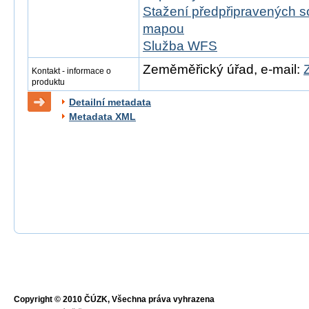
Stažení předpřipravených s
mapou
Služba WFS
Zeměměřický úřad, e-mail:
Kontakt - informace o
produktu
Detailní metadata
Metadata XML
Copyright © 2010 ČÚZK, Všechna práva vyhrazena