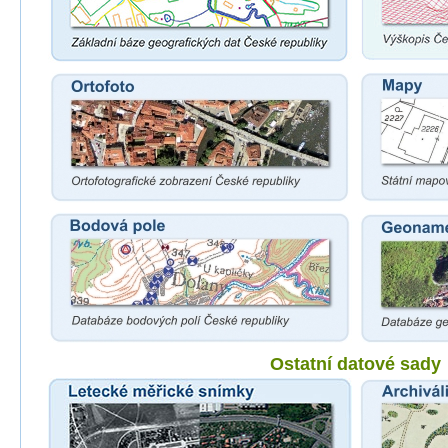
Ostatní datové sady