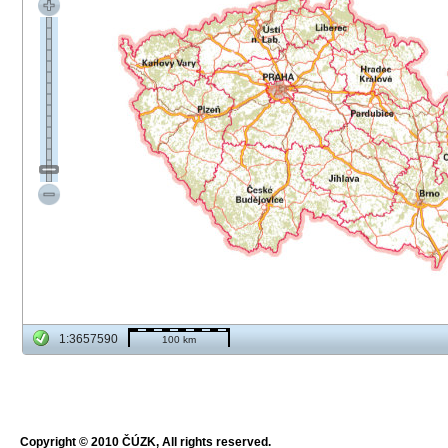
1:3657590
100 km
Copyright © 2010 ČÚZK, All rights reserved.