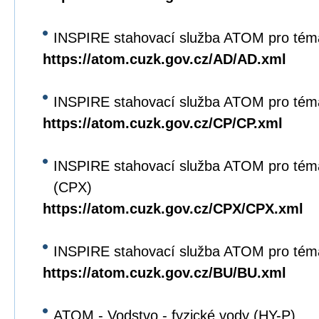
INSPIRE stahovací služba ATOM pro tém
https://atom.cuzk.gov.cz/AD/AD.xml
INSPIRE stahovací služba ATOM pro tém
https://atom.cuzk.gov.cz/CP/CP.xml
INSPIRE stahovací služba ATOM pro tém
(CPX)
https://atom.cuzk.gov.cz/CPX/CPX.xml
INSPIRE stahovací služba ATOM pro tém
https://atom.cuzk.gov.cz/BU/BU.xml
ATOM - Vodstvo - fyzické vody (HY-P)