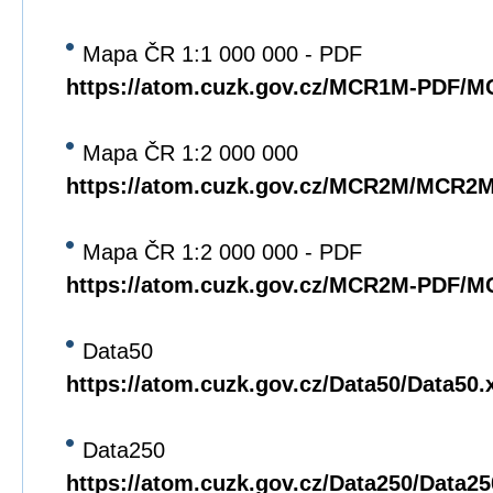
Mapa ČR 1:1 000 000 - PDF
https://atom.cuzk.gov.cz/MCR1M-PDF/
Mapa ČR 1:2 000 000
https://atom.cuzk.gov.cz/MCR2M/MCR2
Mapa ČR 1:2 000 000 - PDF
https://atom.cuzk.gov.cz/MCR2M-PDF/
Data50
https://atom.cuzk.gov.cz/Data50/Data50.
Data250
https://atom.cuzk.gov.cz/Data250/Data2