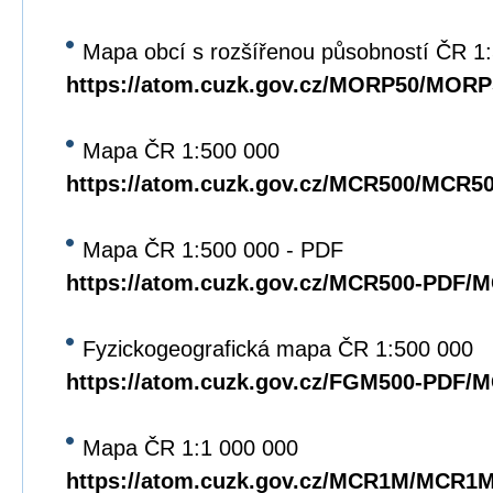
Mapa obcí s rozšířenou působností ČR 1
https://atom.cuzk.gov.cz/MORP50/MORP
Mapa ČR 1:500 000
https://atom.cuzk.gov.cz/MCR500/MCR5
Mapa ČR 1:500 000 - PDF
https://atom.cuzk.gov.cz/MCR500-PDF/
Fyzickogeografická mapa ČR 1:500 000
https://atom.cuzk.gov.cz/FGM500-PDF/
Mapa ČR 1:1 000 000
https://atom.cuzk.gov.cz/MCR1M/MCR1