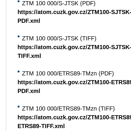
ZTM 100 000/S-JTSK (PDF)
https://atom.cuzk.gov.cz/ZTM100-SJTS
PDF.xml
ZTM 100 000/S-JTSK (TIFF)
https://atom.cuzk.gov.cz/ZTM100-SJTS
TIFF.xml
ZTM 100 000/ETRS89-TMzn (PDF)
https://atom.cuzk.gov.cz/ZTM100-ETRS
PDF.xml
ZTM 100 000/ETRS89-TMzn (TIFF)
https://atom.cuzk.gov.cz/ZTM100-ETRS8
ETRS89-TIFF.xml