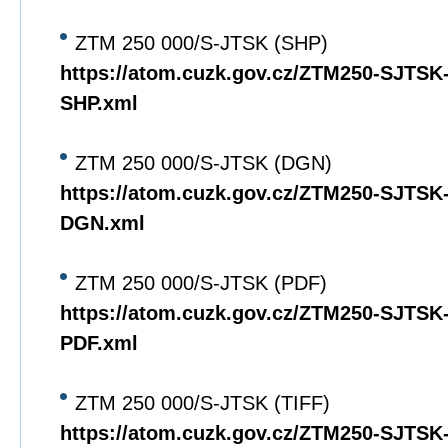
ZTM 250 000/S-JTSK (SHP)
https://atom.cuzk.gov.cz/ZTM250-SJTS
SHP.xml
ZTM 250 000/S-JTSK (DGN)
https://atom.cuzk.gov.cz/ZTM250-SJTS
DGN.xml
ZTM 250 000/S-JTSK (PDF)
https://atom.cuzk.gov.cz/ZTM250-SJTS
PDF.xml
ZTM 250 000/S-JTSK (TIFF)
https://atom.cuzk.gov.cz/ZTM250-SJTS