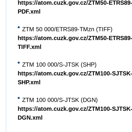
https://atom.cuzk.gov.cz/ZTM50-ETRS8
PDF.xml
ZTM 50 000/ETRS89-TMzn (TIFF)
https://atom.cuzk.gov.cz/ZTM50-ETRS8
TIFF.xml
ZTM 100 000/S-JTSK (SHP)
https://atom.cuzk.gov.cz/ZTM100-SJTS
SHP.xml
ZTM 100 000/S-JTSK (DGN)
https://atom.cuzk.gov.cz/ZTM100-SJTS
DGN.xml