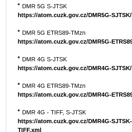
DMR 5G S-JTSK
https://atom.cuzk.gov.cz/DMR5G-SJTS
DMR 5G ETRS89-TMzn
https://atom.cuzk.gov.cz/DMR5G-ETRS
DMR 4G S-JTSK
https://atom.cuzk.gov.cz/DMR4G-SJTS
DMR 4G ETRS89-TMzn
https://atom.cuzk.gov.cz/DMR4G-ETRS
DMR 4G - TIFF, S-JTSK
https://atom.cuzk.gov.cz/DMR4G-SJTS
TIFF.xml