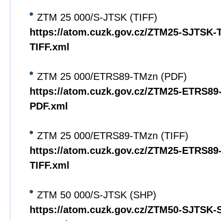
ZTM 25 000/S-JTSK (TIFF)
https://atom.cuzk.gov.cz/ZTM25-SJTSK
TIFF.xml
ZTM 25 000/ETRS89-TMzn (PDF)
https://atom.cuzk.gov.cz/ZTM25-ETRS8
PDF.xml
ZTM 25 000/ETRS89-TMzn (TIFF)
https://atom.cuzk.gov.cz/ZTM25-ETRS8
TIFF.xml
ZTM 50 000/S-JTSK (SHP)
https://atom.cuzk.gov.cz/ZTM50-SJTSK