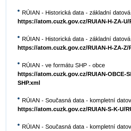
RÚIAN - Historická data - základní datová
https://atom.cuzk.gov.cz/RUIAN-H-ZA-U
RÚIAN - Historická data - základní datov
https://atom.cuzk.gov.cz/RUIAN-H-ZA-Z
RÚIAN - ve formátu SHP - obce
https://atom.cuzk.gov.cz/RUIAN-OBCE
SHP.xml
RÚIAN - Současná data - kompletní datov
https://atom.cuzk.gov.cz/RUIAN-S-K-U/
RÚIAN - Současná data - kompletní dato