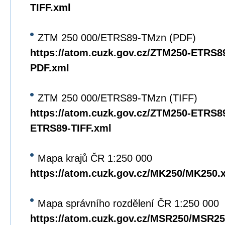
TIFF.xml
ZTM 250 000/ETRS89-TMzn (PDF)
https://atom.cuzk.gov.cz/ZTM250-ETRS
PDF.xml
ZTM 250 000/ETRS89-TMzn (TIFF)
https://atom.cuzk.gov.cz/ZTM250-ETRS8
ETRS89-TIFF.xml
Mapa krajů ČR 1:250 000
https://atom.cuzk.gov.cz/MK250/MK250.
Mapa správního rozdělení ČR 1:250 000
https://atom.cuzk.gov.cz/MSR250/MSR25