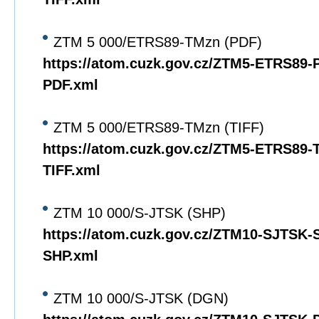
ZTM 5 000/ETRS89-TMzn (PDF)
https://atom.cuzk.gov.cz/ZTM5-ETRS89
PDF.xml
ZTM 5 000/ETRS89-TMzn (TIFF)
https://atom.cuzk.gov.cz/ZTM5-ETRS89
TIFF.xml
ZTM 10 000/S-JTSK (SHP)
https://atom.cuzk.gov.cz/ZTM10-SJTSK
SHP.xml
ZTM 10 000/S-JTSK (DGN)