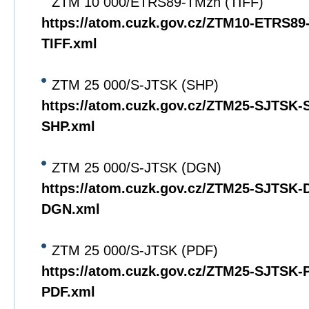
ZTM 10 000/ETRS89-TMzn (TIFF)
https://atom.cuzk.gov.cz/ZTM10-ETRS8
TIFF.xml
ZTM 25 000/S-JTSK (SHP)
https://atom.cuzk.gov.cz/ZTM25-SJTSK
SHP.xml
ZTM 25 000/S-JTSK (DGN)
https://atom.cuzk.gov.cz/ZTM25-SJTSK
DGN.xml
ZTM 25 000/S-JTSK (PDF)
https://atom.cuzk.gov.cz/ZTM25-SJTSK
PDF.xml