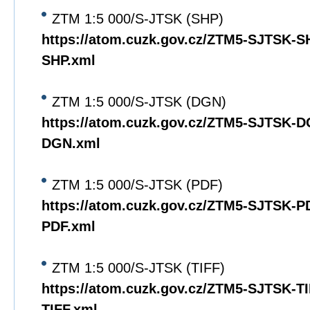
ZTM 1:5 000/S-JTSK (SHP)
https://atom.cuzk.gov.cz/ZTM5-SJTSK-
SHP.xml
ZTM 1:5 000/S-JTSK (DGN)
https://atom.cuzk.gov.cz/ZTM5-SJTSK-
DGN.xml
ZTM 1:5 000/S-JTSK (PDF)
https://atom.cuzk.gov.cz/ZTM5-SJTSK-
PDF.xml
ZTM 1:5 000/S-JTSK (TIFF)
https://atom.cuzk.gov.cz/ZTM5-SJTSK-T
TIFF.xml