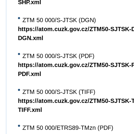
SHP.xml
ZTM 50 000/S-JTSK (DGN)
https://atom.cuzk.gov.cz/ZTM50-SJTSK
DGN.xml
ZTM 50 000/S-JTSK (PDF)
https://atom.cuzk.gov.cz/ZTM50-SJTSK
PDF.xml
ZTM 50 000/S-JTSK (TIFF)
https://atom.cuzk.gov.cz/ZTM50-SJTSK
TIFF.xml
ZTM 50 000/ETRS89-TMzn (PDF)