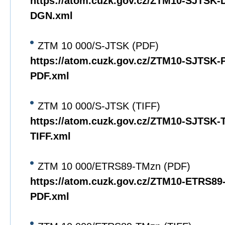
https://atom.cuzk.gov.cz/ZTM10-SJTSK
DGN.xml
ZTM 10 000/S-JTSK (PDF)
https://atom.cuzk.gov.cz/ZTM10-SJTSK
PDF.xml
ZTM 10 000/S-JTSK (TIFF)
https://atom.cuzk.gov.cz/ZTM10-SJTSK
TIFF.xml
ZTM 10 000/ETRS89-TMzn (PDF)
https://atom.cuzk.gov.cz/ZTM10-ETRS8
PDF.xml