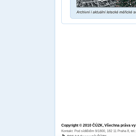
Copyright © 2010 ČÚZK, Všechna práva v
Kontakt: Pod sídlištěm 9/1800, 182 11 Praha 8, tel