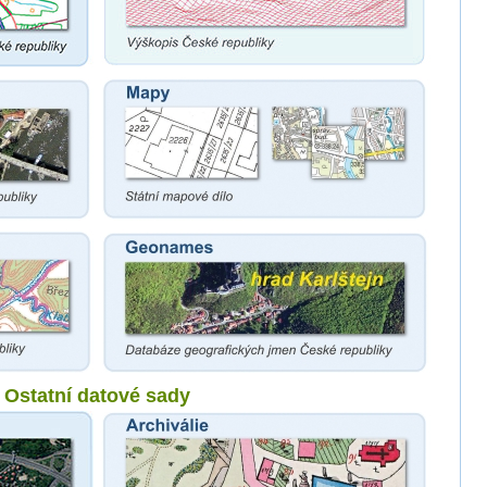
Ostatní datové sady