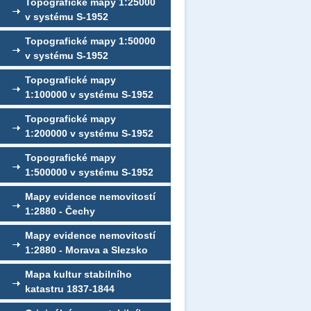
Topografické mapy 1:25000
v systému S-1952
Topografické mapy 1:50000
v systému S-1952
Topografické mapy
1:100000 v systému S-1952
Topografické mapy
1:200000 v systému S-1952
Topografické mapy
1:500000 v systému S-1952
Mapy evidence nemovitostí
1:2880 - Čechy
Mapy evidence nemovitostí
1:2880 - Morava a Slezsko
Mapa kultur stabilního
katastru 1837-1844