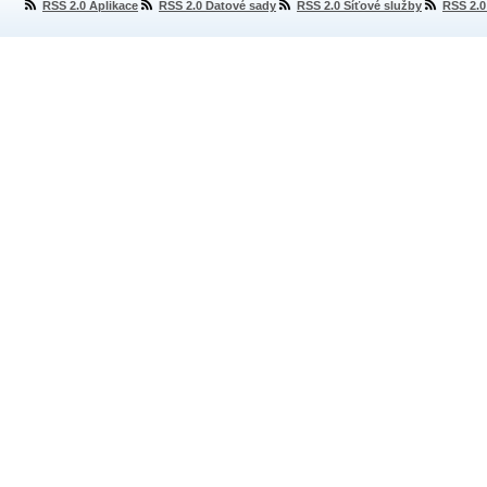
RSS 2.0 Aplikace
RSS 2.0 Datové sady
RSS 2.0 Síťové služby
RSS 2.0