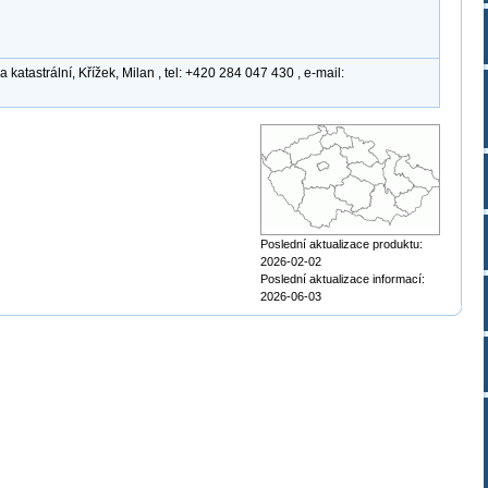
atastrální, Křížek, Milan , tel: +420 284 047 430 , e-mail:
Poslední aktualizace produktu:
2026-02-02
Poslední aktualizace informací:
2026-06-03