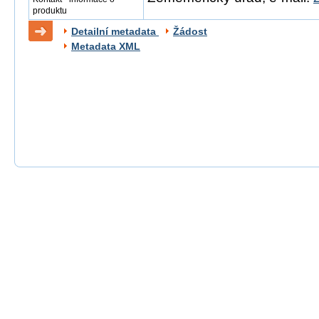
produktu
Detailní metadata
Žádost
Metadata XML