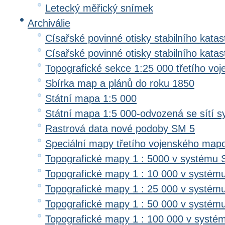
Letecký měřický snímek
Archiválie
Císařské povinné otisky stabilního katas
Císařské povinné otisky stabilního kata
Topografické sekce 1:25 000 třetího v
Sbírka map a plánů do roku 1850
Státní mapa 1:5 000
Státní mapa 1:5 000-odvozená se sítí 
Rastrová data nové podoby SM 5
Speciální mapy třetího vojenského map
Topografické mapy 1 : 5000 v systému 
Topografické mapy 1 : 10 000 v systém
Topografické mapy 1 : 25 000 v systém
Topografické mapy 1 : 50 000 v systém
Topografické mapy 1 : 100 000 v systé