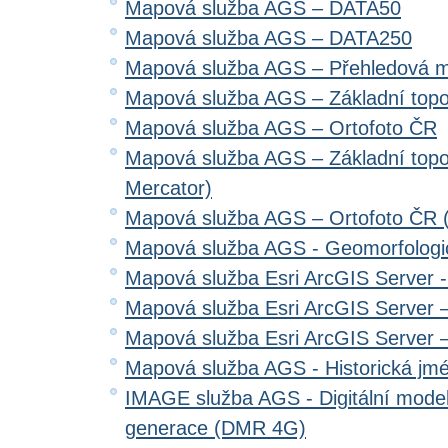
Mapová služba AGS – DATA50
Mapová služba AGS – DATA250
Mapová služba AGS – Přehledová 
Mapová služba AGS – Základní top
Mapová služba AGS – Ortofoto ČR
Mapová služba AGS – Základní top
Mercator)
Mapová služba AGS – Ortofoto ČR 
Mapová služba AGS - Geomorfologi
Mapová služba Esri ArcGIS Server 
Mapová služba Esri ArcGIS Server –
Mapová služba Esri ArcGIS Server –
Mapová služba AGS - Historická jm
IMAGE služba AGS - Digitální model 
generace (DMR 4G)