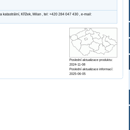
atastrální, Křížek, Milan , tel: +420 284 047 430 , e-mail:
Poslední aktualizace produktu:
2024-11-08
Poslední aktualizace informací:
2025-06-05