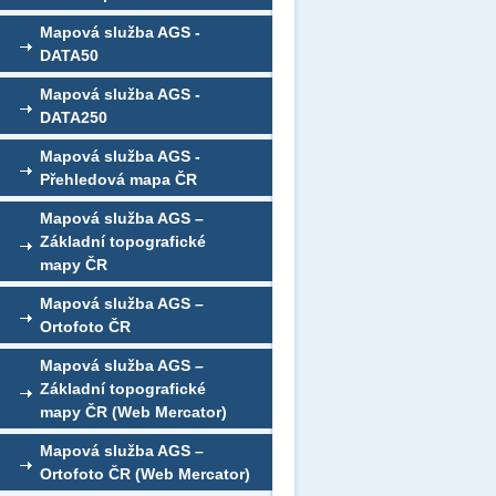
Mapová služba AGS -
DATA50
Mapová služba AGS -
DATA250
Mapová služba AGS -
Přehledová mapa ČR
Mapová služba AGS –
Základní topografické
mapy ČR
Mapová služba AGS –
Ortofoto ČR
Mapová služba AGS –
Základní topografické
mapy ČR (Web Mercator)
Mapová služba AGS –
Ortofoto ČR (Web Mercator)