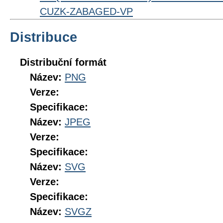
CUZK-ZABAGED-VP
Distribuce
Distribuční formát
Název:
PNG
Verze:
Specifikace:
Název:
JPEG
Verze:
Specifikace:
Název:
SVG
Verze:
Specifikace:
Název:
SVGZ