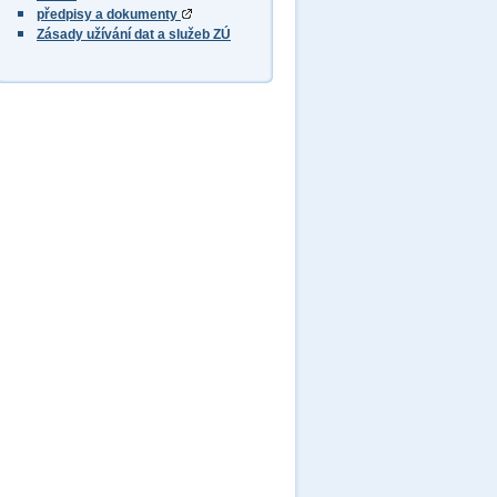
předpisy a dokumenty
Zásady užívání dat a služeb ZÚ