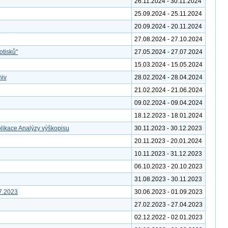
26.11.2024 - 30.11.2024
25.09.2024 - 25.11.2024
20.09.2024 - 20.11.2024
27.08.2024 - 27.10.2024
otisků"
27.05.2024 - 27.07.2024
15.03.2024 - 15.05.2024
hiv
28.02.2024 - 28.04.2024
21.02.2024 - 21.06.2024
09.02.2024 - 09.04.2024
18.12.2023 - 18.01.2024
likace Analýzy výškopisu
30.11.2023 - 30.12.2023
20.11.2023 - 20.01.2024
10.11.2023 - 31.12.2023
06.10.2023 - 20.10.2023
31.08.2023 - 30.11.2023
7.2023
30.06.2023 - 01.09.2023
27.02.2023 - 27.04.2023
02.12.2022 - 02.01.2023