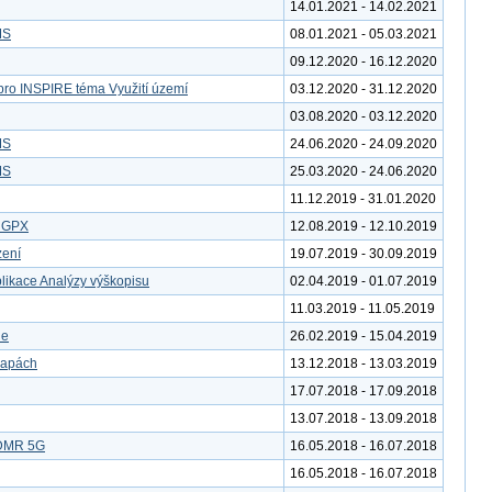
14.01.2021 - 14.02.2021
MS
08.01.2021 - 05.03.2021
09.12.2020 - 16.12.2020
pro INSPIRE téma Využití území
03.12.2020 - 31.12.2020
03.08.2020 - 03.12.2020
MS
24.06.2020 - 24.09.2020
MS
25.03.2020 - 24.06.2020
11.12.2019 - 31.01.2020
u GPX
12.08.2019 - 12.10.2019
zení
19.07.2019 - 30.09.2019
likace Analýzy výškopisu
02.04.2019 - 01.07.2019
11.03.2019 - 11.05.2019
le
26.02.2019 - 15.04.2019
mapách
13.12.2018 - 13.03.2019
17.07.2018 - 17.09.2018
13.07.2018 - 13.09.2018
 DMR 5G
16.05.2018 - 16.07.2018
16.05.2018 - 16.07.2018