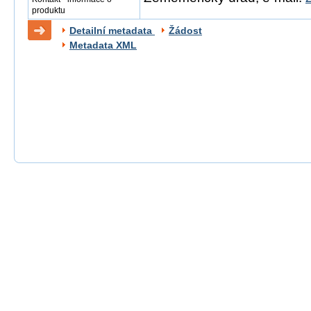
produktu
Detailní metadata
Žádost
Metadata XML