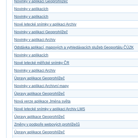
Novinky v aplikaci Geoprohlížeč
Novinky v aplikacích
Novinky v aplikacích
Nové letecké snímky v aplikaci Archiv
Novinky v aplikaci Geoprohlížeč
Novinky v aplikaci Archiv
Odstávka aplikací, mapových a vyhledávacích služeb Geoportálu ČÚZK
Novinky v aplikacích
Nové letecké měřické snímky ČR
Novinky v aplikaci Archiv
Úpravy aplikace Geoprohlížeč
Novinky v aplikaci Archivní mapy
Úpravy aplikace Geoprohlížeč
Nová verze aplikace Jména světa
Nové letecké snímky v aplikaci Archiv LMS
Úpravy aplikace Geoprohlížeč
Změny v podpoře webových prohlížečů
Úpravy aplikace Geoprohlížeč