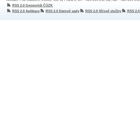
RSS 2.0 Geoportál ČÚZK
RSS 2.0 Aplikace
RSS 2.0 Datové sady
RSS 2.0 Síťové služby
RSS 2.0