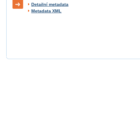
Detailní metadata
Metadata XML