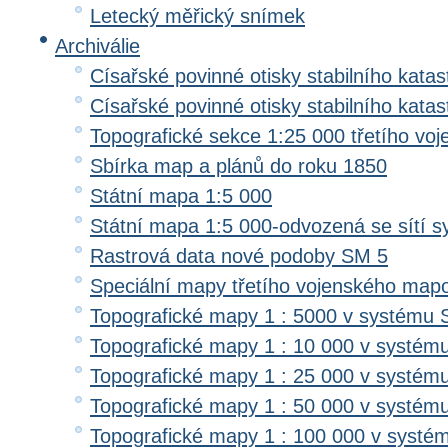
Letecký měřický snímek
Archiválie
Císařské povinné otisky stabilního katas
Císařské povinné otisky stabilního kata
Topografické sekce 1:25 000 třetího v
Sbírka map a plánů do roku 1850
Státní mapa 1:5 000
Státní mapa 1:5 000-odvozená se sítí 
Rastrová data nové podoby SM 5
Speciální mapy třetího vojenského map
Topografické mapy 1 : 5000 v systému 
Topografické mapy 1 : 10 000 v systém
Topografické mapy 1 : 25 000 v systém
Topografické mapy 1 : 50 000 v systém
Topografické mapy 1 : 100 000 v systé