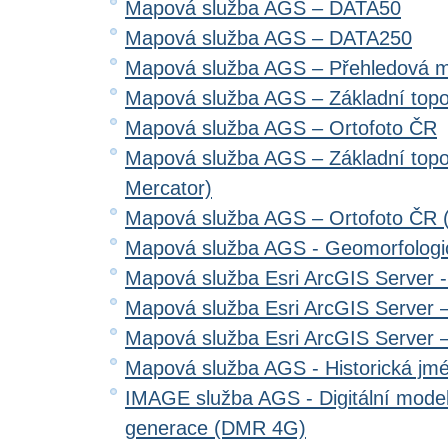
Mapová služba AGS – DATA50
Mapová služba AGS – DATA250
Mapová služba AGS – Přehledová 
Mapová služba AGS – Základní top
Mapová služba AGS – Ortofoto ČR
Mapová služba AGS – Základní top
Mercator)
Mapová služba AGS – Ortofoto ČR 
Mapová služba AGS - Geomorfologi
Mapová služba Esri ArcGIS Server 
Mapová služba Esri ArcGIS Server –
Mapová služba Esri ArcGIS Server –
Mapová služba AGS - Historická jm
IMAGE služba AGS - Digitální model 
generace (DMR 4G)