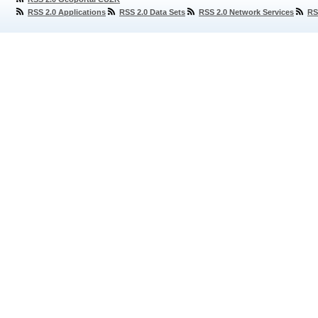
RSS 2.0 Applications
RSS 2.0 Data Sets
RSS 2.0 Network Services
RS