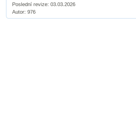
Poslední revize:
03.03.2026
Autor: 976