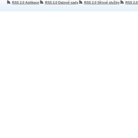
RSS 2.0 Aplikace
RSS 2.0 Datové sady
RSS 2.0 Síťové služby
RSS 2.0