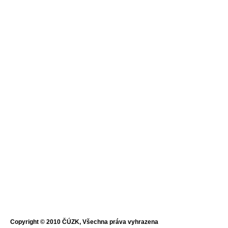
Copyright © 2010 ČÚZK, Všechna práva vyhrazena