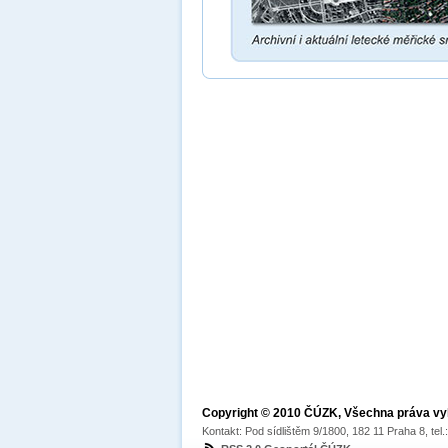
Copyright © 2010 ČÚZK, Všechna práva v
Kontakt: Pod sídlištěm 9/1800, 182 11 Praha 8, tel