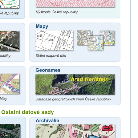
Ostatní datové sady