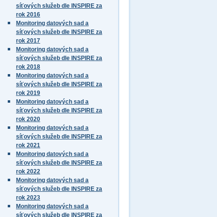
síťových služeb dle INSPIRE za
rok 2016
Monitoring datových sad a
síťových služeb dle INSPIRE za
rok 2017
Monitoring datových sad a
síťových služeb dle INSPIRE za
rok 2018
Monitoring datových sad a
síťových služeb dle INSPIRE za
rok 2019
Monitoring datových sad a
síťových služeb dle INSPIRE za
rok 2020
Monitoring datových sad a
síťových služeb dle INSPIRE za
rok 2021
Monitoring datových sad a
síťových služeb dle INSPIRE za
rok 2022
Monitoring datových sad a
síťových služeb dle INSPIRE za
rok 2023
Monitoring datových sad a
síťových služeb dle INSPIRE za