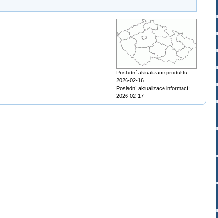
Poslední aktualizace produktu:
2026-02-16
Poslední aktualizace informací:
2026-02-17