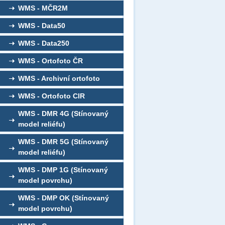
WMS - MČR2M
WMS - Data50
WMS - Data250
WMS - Ortofoto ČR
WMS - Archivní ortofoto
WMS - Ortofoto CIR
WMS - DMR 4G (Stínovaný
model reliéfu)
WMS - DMR 5G (Stínovaný
model reliéfu)
WMS - DMP 1G (Stínovaný
model povrchu)
WMS - DMP OK (Stínovaný
model povrchu)