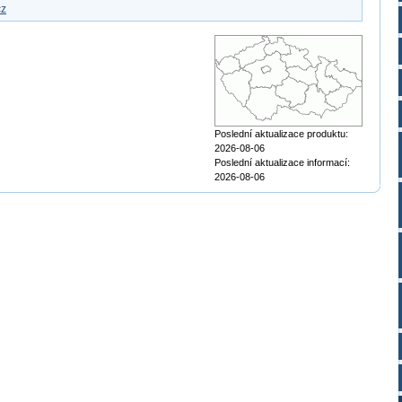
cz
Poslední aktualizace produktu:
2026-08-06
Poslední aktualizace informací:
2026-08-06