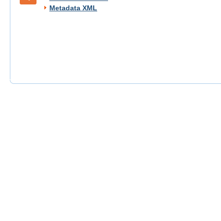
Metadata XML