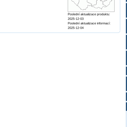
Poslední aktualizace produktu:
2025-12-03
Poslední aktualizace informací:
2025-12-04