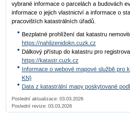
vybrané informace o parcelách a budovách e
informace o jejich vlastnictví a informace o s
pracovištích katastrálních úřadů.
Bezplatné prohlížení dat katastru nemovit
https://nahlizenidokn.cuzk.cz
Dálkový přístup do katastru pro registrova
https://katastr.cuzk.cz
Informace o webové mapové službě pro 
KN)
Data z katastrální mapy poskytované po
Poslední aktualizace: 03.03.2026
Poslední revize:
03.03.2026