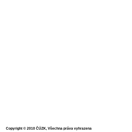
Copyright © 2010 ČÚZK, Všechna práva vyhrazena