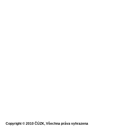
Copyright © 2010 ČÚZK, Všechna práva vyhrazena