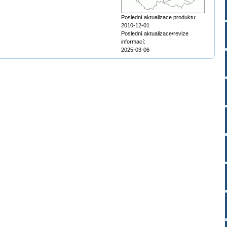
Poslední aktualizace produktu:
2010-12-01
Poslední aktualizace/revize
informací:
2025-03-06