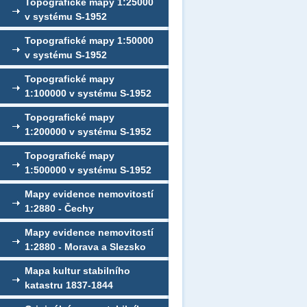
Topografické mapy 1:25000
v systému S-1952
Topografické mapy 1:50000
v systému S-1952
Topografické mapy
1:100000 v systému S-1952
Topografické mapy
1:200000 v systému S-1952
Topografické mapy
1:500000 v systému S-1952
Mapy evidence nemovitostí
1:2880 - Čechy
Mapy evidence nemovitostí
1:2880 - Morava a Slezsko
Mapa kultur stabilního
katastru 1837-1844