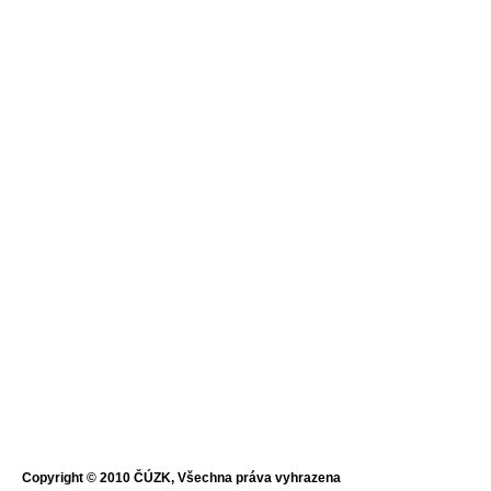
Copyright © 2010 ČÚZK, Všechna práva vyhrazena