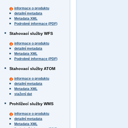
informace o produktu
detailní metadata
Metadata XML
Podrobné informace (PDF)
Stahovací služby WFS
informace o produktu
detailní metadata
Metadata XML
Podrobné informace (PDF)
Stahovací služby ATOM
informace o produktu
detailní metadata
Metadata XML
stažení dat
Prohlížecí služby WMS
informace o produktu
detailní metadata
Metadata XML