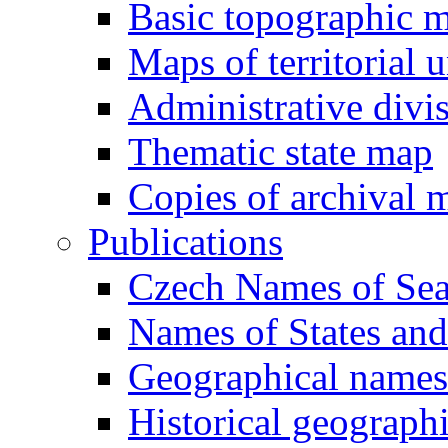
Basic topographic 
Maps of territorial u
Administrative divi
Thematic state map
Copies of archival 
Publications
Czech Names of Seas
Names of States and t
Geographical names
Historical geograph