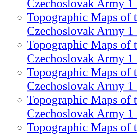
Czechoslovak Army 1 
Topographic Maps of th
Czechoslovak Army 1 
Topographic Maps of th
Czechoslovak Army 1 
Topographic Maps of th
Czechoslovak Army 1 
Topographic Maps of th
Czechoslovak Army 1 
Topographic Maps of th