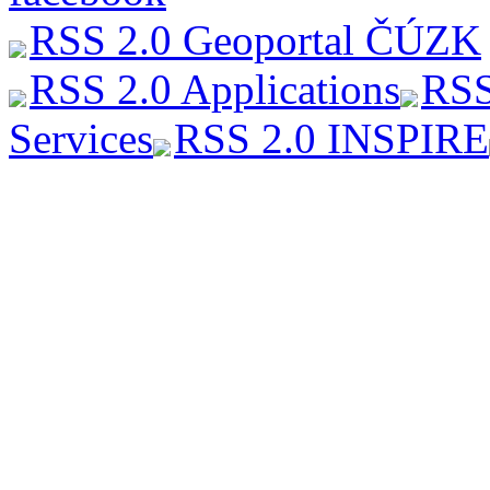
RSS 2.0 Geoportal ČÚZK
RSS 2.0 Applications
RSS
Services
RSS 2.0 INSPIRE