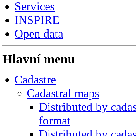
Services
INSPIRE
Open data
Hlavní menu
Cadastre
Cadastral maps
Distributed by cadas
format
Distributed by cada