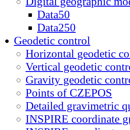
Digital geographic mod
Data50
Data250
Geodetic control
Horizontal geodetic co
Vertical geodetic contr
Gravity geodetic contr
Points of CZEPOS
Detailed gravimetric
INSPIRE coordinate 