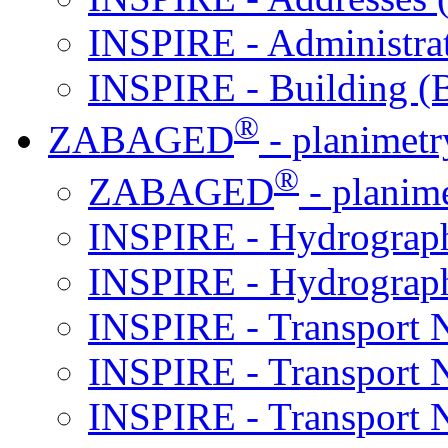
INSPIRE - Administra
INSPIRE - Building (
®
ZABAGED
- planimetr
®
ZABAGED
- planim
INSPIRE - Hydrograph
INSPIRE - Hydrograp
INSPIRE - Transport 
INSPIRE - Transport
INSPIRE - Transport 