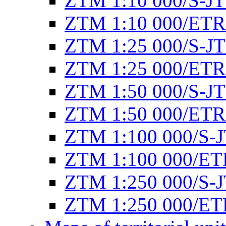
ZTM 1:10 000/S-J
ZTM 1:10 000/ET
ZTM 1:25 000/S-J
ZTM 1:25 000/ET
ZTM 1:50 000/S-J
ZTM 1:50 000/ET
ZTM 1:100 000/S-
ZTM 1:100 000/E
ZTM 1:250 000/S-
ZTM 1:250 000/E