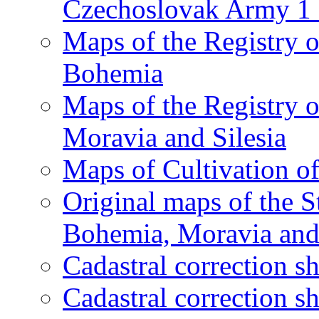
Czechoslovak Army 1 
Maps of the Registry of
Bohemia
Maps of the Registry of
Moravia and Silesia
Maps of Cultivation o
Original maps of the S
Bohemia, Moravia and 
Cadastral correction 
Cadastral correction s