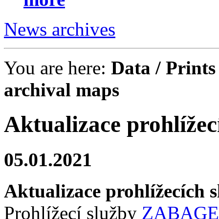
News archives
You are here:
Data / Prints
archival maps
Aktualizace prohlíž
05.01.2021
Aktualizace prohlížecíc
Prohlížecí služby
ZABAGE