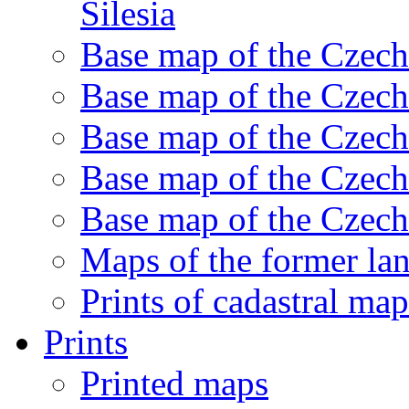
Silesia
Base map of the Czech
Base map of the Czech
Base map of the Czech
Base map of the Czech
Base map of the Czech
Maps of the former lan
Prints of cadastral ma
Prints
Printed maps