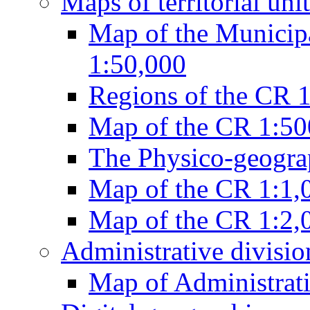
Maps of territorial unit
Map of the Municipa
1:50,000
Regions of the CR 
Map of the CR 1:50
The Physico-geogra
Map of the CR 1:1,
Map of the CR 1:2,
Administrative divisi
Map of Administrati