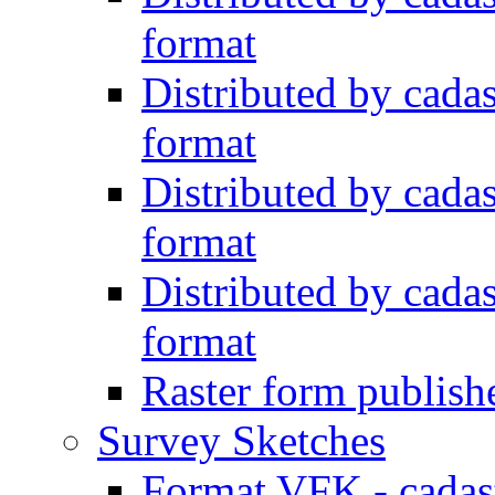
format
Distributed by cadas
format
Distributed by cadas
format
Distributed by cadas
format
Raster form publish
Survey Sketches
Format VFK - cadast