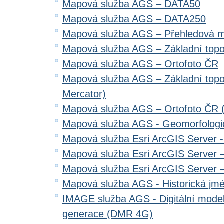
Mapová služba AGS – DATA50
Mapová služba AGS – DATA250
Mapová služba AGS – Přehledová 
Mapová služba AGS – Základní top
Mapová služba AGS – Ortofoto ČR
Mapová služba AGS – Základní top
Mercator)
Mapová služba AGS – Ortofoto ČR 
Mapová služba AGS - Geomorfologi
Mapová služba Esri ArcGIS Server 
Mapová služba Esri ArcGIS Server –
Mapová služba Esri ArcGIS Server –
Mapová služba AGS - Historická jm
IMAGE služba AGS - Digitální model 
generace (DMR 4G)