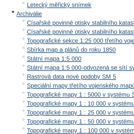
Letecký měřický snímek
Archiválie
Císařské povinné otisky stabilního katas
Císařské povinné otisky stabilního kata
Topografické sekce 1:25 000 třetího v
Sbírka map a plánů do roku 1850
Státní mapa 1:5 000
Státní mapa 1:5 000-odvozená se sítí 
Rastrová data nové podoby SM 5
Speciální mapy třetího vojenského map
Topografické mapy 1 : 5000 v systému 
Topografické mapy 1 : 10 000 v systém
Topografické mapy 1 : 25 000 v systém
Topografické mapy 1 : 50 000 v systém
Topografické mapy 1 : 100 000 v systé