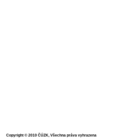
Copyright © 2010 ČÚZK, Všechna práva vyhrazena