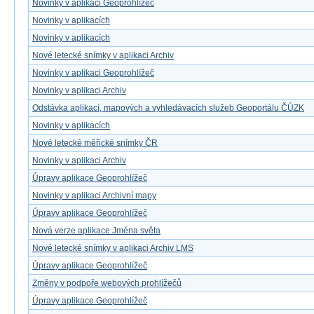
Novinky v aplikaci Geoprohlížeč
Novinky v aplikacích
Novinky v aplikacích
Nové letecké snímky v aplikaci Archiv
Novinky v aplikaci Geoprohlížeč
Novinky v aplikaci Archiv
Odstávka aplikací, mapových a vyhledávacích služeb Geoportálu ČÚZK
Novinky v aplikacích
Nové letecké měřické snímky ČR
Novinky v aplikaci Archiv
Úpravy aplikace Geoprohlížeč
Novinky v aplikaci Archivní mapy
Úpravy aplikace Geoprohlížeč
Nová verze aplikace Jména světa
Nové letecké snímky v aplikaci Archiv LMS
Úpravy aplikace Geoprohlížeč
Změny v podpoře webových prohlížečů
Úpravy aplikace Geoprohlížeč