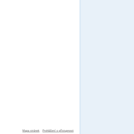
Mapa stránek
Prohlášení o přístupnosti