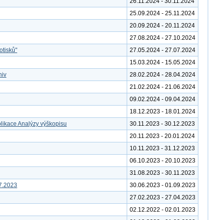
26.11.2024 - 30.11.2024
25.09.2024 - 25.11.2024
20.09.2024 - 20.11.2024
27.08.2024 - 27.10.2024
otisků"
27.05.2024 - 27.07.2024
15.03.2024 - 15.05.2024
hiv
28.02.2024 - 28.04.2024
21.02.2024 - 21.06.2024
09.02.2024 - 09.04.2024
18.12.2023 - 18.01.2024
likace Analýzy výškopisu
30.11.2023 - 30.12.2023
20.11.2023 - 20.01.2024
10.11.2023 - 31.12.2023
06.10.2023 - 20.10.2023
31.08.2023 - 30.11.2023
7.2023
30.06.2023 - 01.09.2023
27.02.2023 - 27.04.2023
02.12.2022 - 02.01.2023