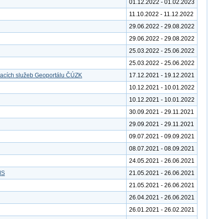
01.12.2022 - 01.02.2023
11.10.2022 - 11.12.2022
29.06.2022 - 29.08.2022
29.06.2022 - 29.08.2022
25.03.2022 - 25.06.2022
25.03.2022 - 25.06.2022
vacích služeb Geoportálu ČÚZK
17.12.2021 - 19.12.2021
10.12.2021 - 10.01.2022
10.12.2021 - 10.01.2022
30.09.2021 - 29.11.2021
29.09.2021 - 29.11.2021
09.07.2021 - 09.09.2021
08.07.2021 - 08.09.2021
24.05.2021 - 26.06.2021
MS
21.05.2021 - 26.06.2021
21.05.2021 - 26.06.2021
26.04.2021 - 26.06.2021
26.01.2021 - 26.02.2021