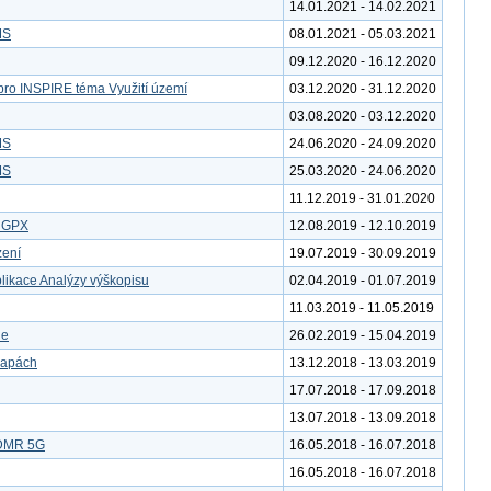
14.01.2021 - 14.02.2021
MS
08.01.2021 - 05.03.2021
09.12.2020 - 16.12.2020
pro INSPIRE téma Využití území
03.12.2020 - 31.12.2020
03.08.2020 - 03.12.2020
MS
24.06.2020 - 24.09.2020
MS
25.03.2020 - 24.06.2020
11.12.2019 - 31.01.2020
u GPX
12.08.2019 - 12.10.2019
zení
19.07.2019 - 30.09.2019
likace Analýzy výškopisu
02.04.2019 - 01.07.2019
11.03.2019 - 11.05.2019
le
26.02.2019 - 15.04.2019
mapách
13.12.2018 - 13.03.2019
17.07.2018 - 17.09.2018
13.07.2018 - 13.09.2018
 DMR 5G
16.05.2018 - 16.07.2018
16.05.2018 - 16.07.2018