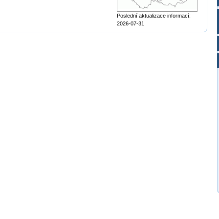
Poslední aktualizace informací:
2026-07-31