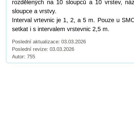
rozdělených na 10 sloupců a 10 vrstev, náze
sloupce a vrstvy.
Interval vrtevnic je 1, 2, a 5 m. Pouze u 
setkat i s intervalem vrstevnic 2,5 m.
Poslední aktualizace: 03.03.2026
Poslední revize:
03.03.2026
Autor: 755