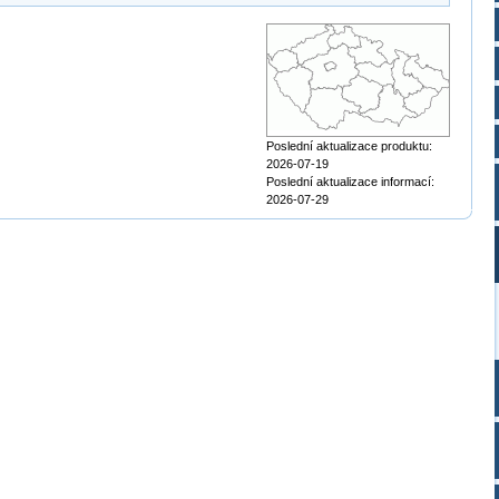
Poslední aktualizace produktu:
2026-07-19
Poslední aktualizace informací:
2026-07-29