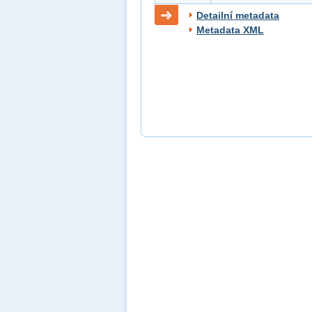
Detailní metadata
Metadata XML