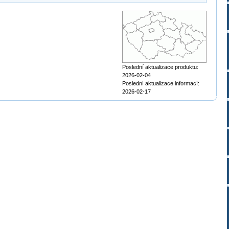
Poslední aktualizace produktu:
2026-02-04
Poslední aktualizace informací:
2026-02-17