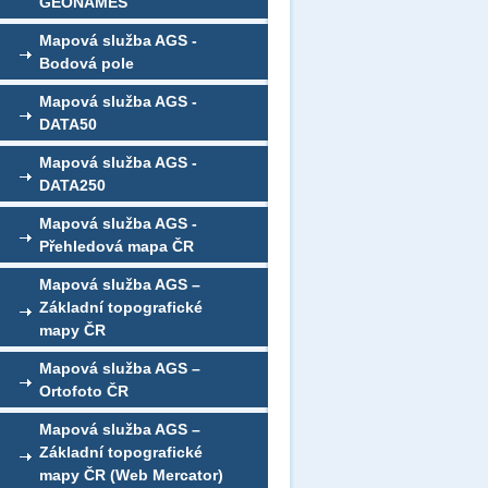
GEONAMES
Mapová služba AGS -
Bodová pole
Mapová služba AGS -
DATA50
Mapová služba AGS -
DATA250
Mapová služba AGS -
Přehledová mapa ČR
Mapová služba AGS –
Základní topografické
mapy ČR
Mapová služba AGS –
Ortofoto ČR
Mapová služba AGS –
Základní topografické
mapy ČR (Web Mercator)