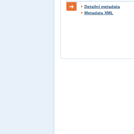
Detailní metadata
Metadata XML