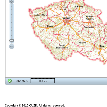
1:3657590
100 km
Copyright © 2010 ČÚZK, All rights reserved.