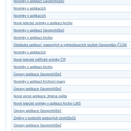
Novinky v aplikaci Geoprohlížeč
Novinky v aplikacích
Novinky v aplikacích
Nové letecké snímky v aplikaci Archiv
Novinky v aplikaci Geoprohlížeč
Novinky v aplikaci Archiv
Odstávka aplikací, mapových a vyhledávacích služeb Geoportálu ČÚZK
Novinky v aplikacích
Nové letecké měřické snímky ČR
Novinky v aplikaci Archiv
Úpravy aplikace Geoprohlížeč
Novinky v aplikaci Archivní mapy
Úpravy aplikace Geoprohlížeč
Nová verze aplikace Jména světa
Nové letecké snímky v aplikaci Archiv LMS
Úpravy aplikace Geoprohlížeč
Změny v podpoře webových prohlížečů
Úpravy aplikace Geoprohlížeč