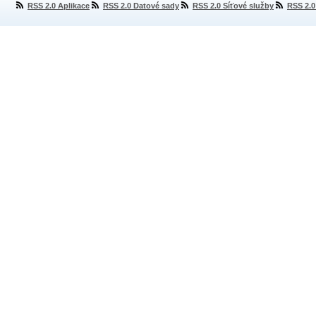
RSS 2.0 Aplikace
RSS 2.0 Datové sady
RSS 2.0 Síťové služby
RSS 2.0